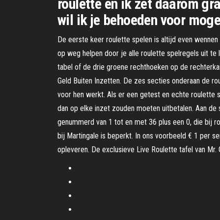
roulette en ik zet daarom gra
wil ik je behoeden voor mogel
De eerste keer roulette spelen is altijd even wennen
op weg helpen door je alle roulette spelregels uit t
tabel of de drie groene rechthoeken op de rechterkan
Geld Buiten Inzetten. De zes secties onderaan de r
voor hen werkt. Als er een getest en echte roulette 
dan op elke inzet zouden moeten uitbetalen. Aan de s
genummerd van 1 tot en met 36 plus een 0, die bij ro
bij Martingale is beperkt. In ons voorbeeld € 1 per s
opleveren. De exclusieve Live Roulette tafel van Mr. 