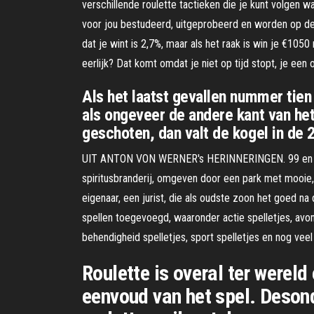
verschillende roulette tactieken die je kunt volgen
voor jou bestudeerd, uitgeprobeerd en worden op de
dat je wint is 2,7%, maar als het raak is win je €1050
eerlijk? Dat komt omdat je niet op tijd stopt, je een
Als het laatst gevallen nummer tien i
als ongeveer de andere kant van het
geschoten, dan valt de kogel in de 2
UIT ANTON VON WERNER's HERINNERINGEN. 99 en pannen
spiritusbranderij, omgeven door een park met mooie
eigenaar, een jurist, die als oudste zoon het goed na
spellen toegevoegd, waaronder actie spelletjes, avontu
behendigheid spelletjes, sport spelletjes en nog veel
Roulette is overal ter werel
eenvoud van het spel. Desond