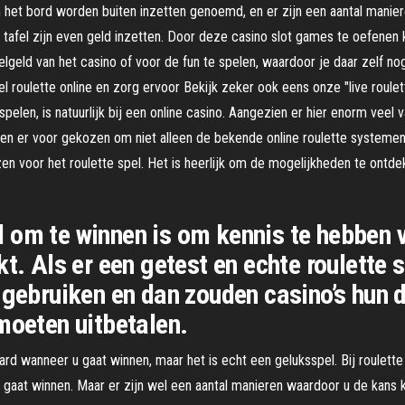
 het bord worden buiten inzetten genoemd, en er zijn een aantal maniere
tafel zijn even geld inzetten. Door deze casino slot games te oefenen k
lgeld van het casino of voor de fun te spelen, waardoor je daar zelf n
l roulette online en zorg ervoor Bekijk zeker ook eens onze "live roulet
 spelen, is natuurlijk bij een online casino. Aangezien er hier enorm vee
bben er voor gekozen om niet alleen de bekende online roulette systeme
en voor het roulette spel. Het is heerlijk om de mogelijkheden te ontd
 om te winnen is om kennis te hebben 
t. Als er een getest en echte roulette s
 gebruiken en dan zouden casino’s hun 
moeten uitbetalen.
ard wanneer u gaat winnen, maar het is echt een geluksspel. Bij roulette
u gaat winnen. Maar er zijn wel een aantal manieren waardoor u de kans k