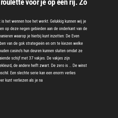
oulette voor je op een rij. Zo
t is het wennen hoe het werkt. Gelukkig kunnen wij je
zetten op deze negen gebieden aan de onderkant van de
anieren waarop je hierbij kunt inzetten: De Even
bben van de gok strategieën en om te kiezen welke
zouden casino’s hun deuren kunnen sluiten omdat ze
aiende schijf met 37 vakjes. De vakjes zijn
ekleurd, de andere helft zwart. De zero is … De winst
nschil. Een slechte serie kan een enorm verlies
r kunt verliezen als je na