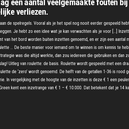
ag een aantal veelgemaakte fouten bij r
ijke verliezen.
 aan de spelregels. Vooral als je het spel nog nooit eerder gespeeld heb
e leggen. Je hebt zo een idee wat je kan verwachten als je voor […] In
t van het bord worden buiten inzetten genoemd, en er zijn een aantal m
oulette … De beste manier voor iemand om te winnen is om kennis te he
strategie was die altijd werkte, dan zou iedereen die gebruiken en dan 
lag! Uitleg van roulette: de basis. Roulette wordt gespeeld met een dra
ulette de ‘zero’ wordt genoemd. De helft van de getallen 1-36 is rood g
erie. In vergelijking met de hoogte van de inzetten is deze € 1 een peule
Green kent een inzetrange van € 1 – € 10.000. Dat betekent dat je 14 kee