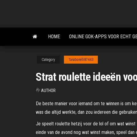
Skip
to
the
content
HOME
ONLINE GOK-APPS VOOR ECHT G
Category
Taraborelli87443
Strat roulette ideeën v
By
AUTHOR
De beste manier voor iemand om te winnen is om kenn
was die altijd werkte, dan zou iedereen die gebruik
Je speelt roulette hetzij voor de lol of om wat winst 
einde van de avond nog wat winst maken, speel dan e