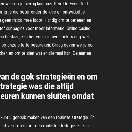
n waarop je hierbij kunt inzetten: De Even Geld
rijg je die beter onder de knie en ontwikkel je
og geen risico mee loopt. Handig om te oefenen en
te" subpagina voor meer informatie. Online casino
l van bestaan, kan het voor nieuwe spelers nog wel
n op onze site te bespreken. Graag geven we je een
ekken en om te zien wat er allemaal kan. De namen
van de gok strategieën en om
trategie was die altijd
deuren kunnen sluiten omdat
 kunt u gebruik maken van een roulette strategie. Er
unt vergroten met een roulette strategie. Er zijn